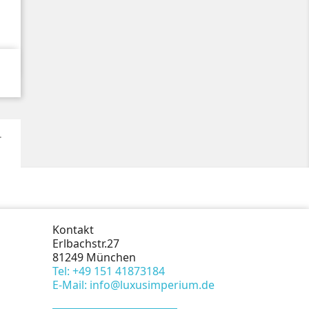
.
Kontakt
Erlbachstr.27
81249 München
Tel: +49 151 41873184
E-Mail: info@luxusimperium.de