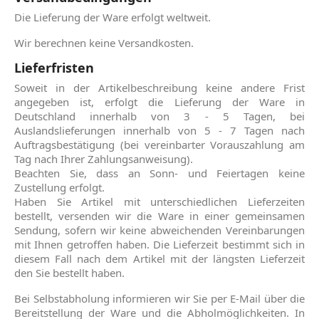
Die Lieferung der Ware erfolgt weltweit.
Wir berechnen keine Versandkosten.
Lieferfristen
Soweit in der Artikelbeschreibung keine andere Frist
angegeben ist, erfolgt die Lieferung der Ware in
Deutschland innerhalb von 3 - 5 Tagen, bei
Auslandslieferungen innerhalb von 5 - 7 Tagen nach
Auftragsbestätigung (bei vereinbarter Vorauszahlung am
Tag nach Ihrer Zahlungsanweisung).
Beachten Sie, dass an Sonn- und Feiertagen keine
Zustellung erfolgt.
Haben Sie Artikel mit unterschiedlichen Lieferzeiten
bestellt, versenden wir die Ware in einer gemeinsamen
Sendung, sofern wir keine abweichenden Vereinbarungen
mit Ihnen getroffen haben. Die Lieferzeit bestimmt sich in
diesem Fall nach dem Artikel mit der längsten Lieferzeit
den Sie bestellt haben.
Bei Selbstabholung informieren wir Sie per E-Mail über die
Bereitstellung der Ware und die Abholmöglichkeiten. In