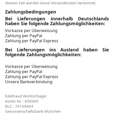
diesem Fall werden keine Versandkosten berechnet.
Zahlungsbedingungen
Bei Lieferungen innerhalb Deutschlands
haben Sie folgende Zahlungsmöglichkeiten:
Vorkasse per Überweisung
Zahlung per PayPal
Zahlung per PayPal Express
Bei Lieferungen ins Ausland haben Sie
folgende Zahlungsmöglichkeiten:
Vorkasse per Überweisung
Zahlung per PayPal
Zahlung per PayPal Express
Unsere Bankverbindung:
Edeltraud Wohlschlager
Konto-Nr. : 858960
BLZ : 70169464
Genossenschaftsbank München