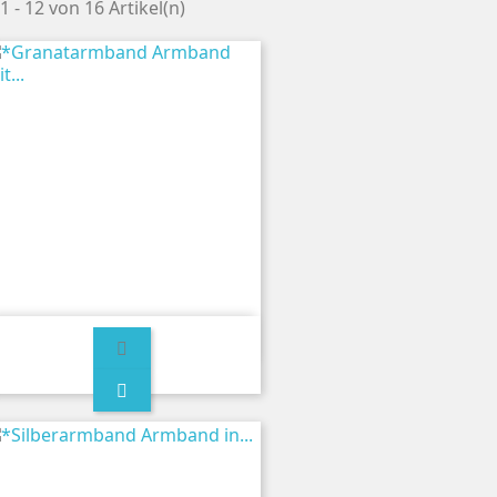
1 - 12 von 16 Artikel(n)